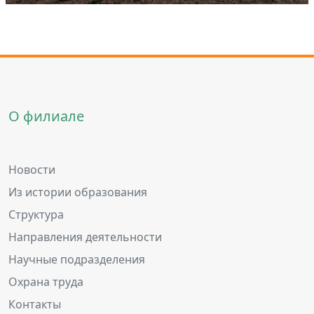
О филиале
Новости
Из истории образования
Структура
Направления деятельности
Научные подразделения
Охрана труда
Контакты