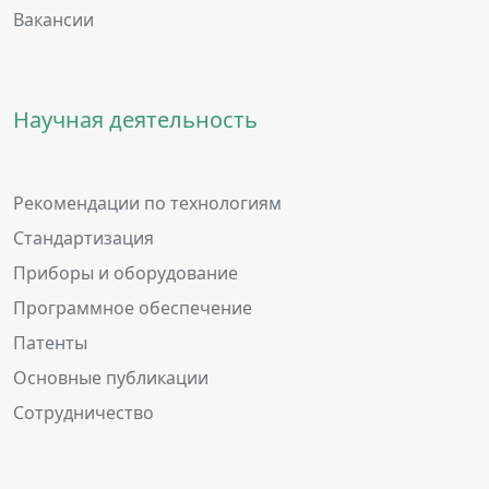
Вакансии
Научная деятельность
Рекомендации по технологиям
Стандартизация
Приборы и оборудование
Программное обеспечение
Патенты
Основные публикации
Сотрудничество