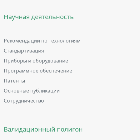
Научная деятельность
Рекомендации по технологиям
Стандартизация
Приборы и оборудование
Программное обеспечение
Патенты
Основные публикации
Сотрудничество
Валидационный полигон