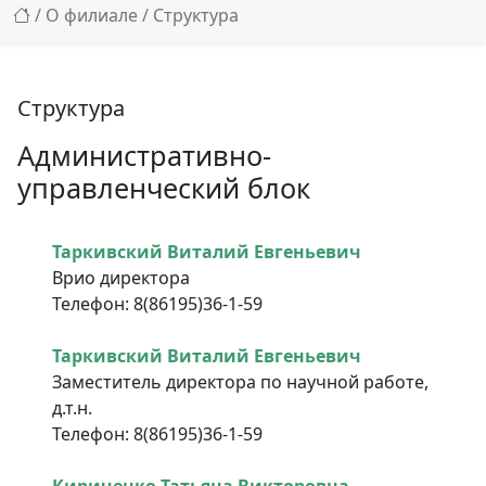
/
О филиале
/ Структура
Структура
Административно-
управленческий блок
Таркивский Виталий Евгеньевич
Врио директора
Телефон: 8(86195)36-1-59
Таркивский Виталий Евгеньевич
Заместитель директора по научной работе,
д.т.н.
Телефон: 8(86195)36-1-59