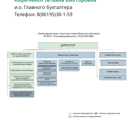
Кириченко Татьяна Викторовна
и.о. Главного бухгалтера
Телефон: 8(86195)36-1-59