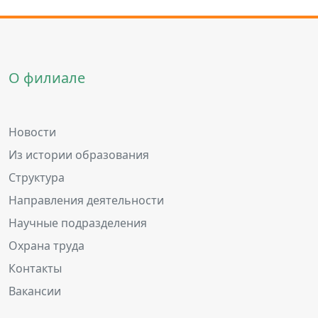
О филиале
Новости
Из истории образования
Структура
Направления деятельности
Научные подразделения
Охрана труда
Контакты
Вакансии