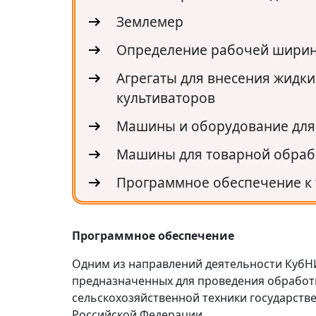
Землемер
Определение рабочей ширин
Агрегаты для внесения жидки
культиваторов
Машины и оборудование для
Машины для товарной обраб
Программное обеспечение к 
Программное обеспечение
Одним из направлений деятельности КубН
предназначенных для проведения обработк
сельскохозяйственной техники государс
Российской Федерации.