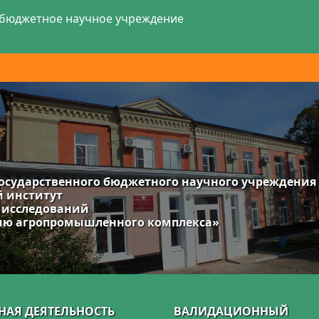
 бюджетное научное учреждение
осударственного бюджетного научного учреждения
й институт
 исследований
нию агропромышленного комплекса»
НАЯ ДЕЯТЕЛЬНОСТЬ
ВАЛИДАЦИОННЫЙ