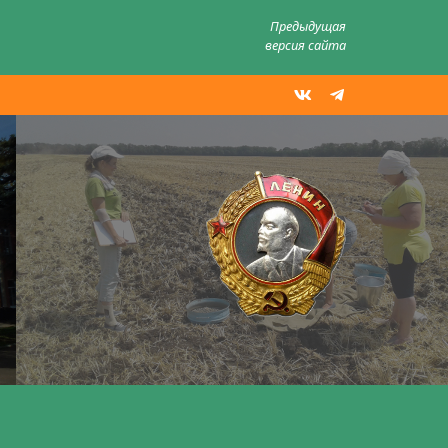
Предыдущая
версия сайта