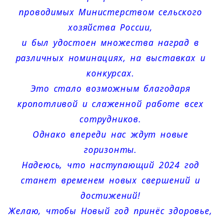
проводимых Министерством сельского
хозяйства России,
и был удостоен множества наград в
различных номинациях, на выставках и
конкурсах.
Это стало возможным благодаря
кропотливой и слаженной работе всех
сотрудников.
Однако впереди нас ждут новые
горизонты.
Надеюсь, что наступающий 2024 год
станет временем новых свершений и
достижений!
Желаю, чтобы Новый год принёс здоровье,