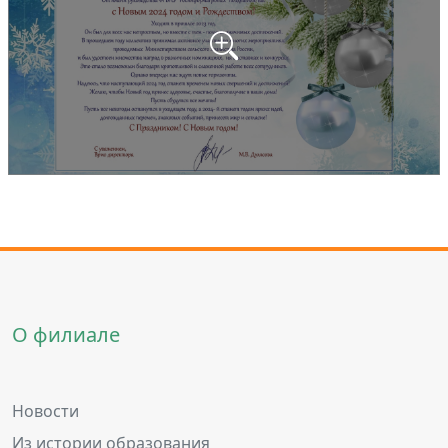
О филиале
Новости
Из истории образования