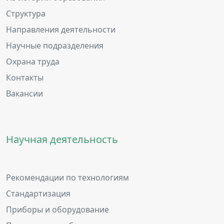
Структура
Направления деятельности
Научные подразделения
Охрана труда
Контакты
Вакансии
Научная деятельность
Рекомендации по технологиям
Стандартизация
Приборы и оборудование