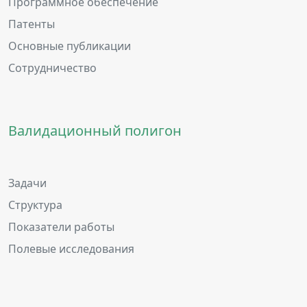
Программное обеспечение
Патенты
Основные публикации
Сотрудничество
Валидационный полигон
Задачи
Структура
Показатели работы
Полевые исследования