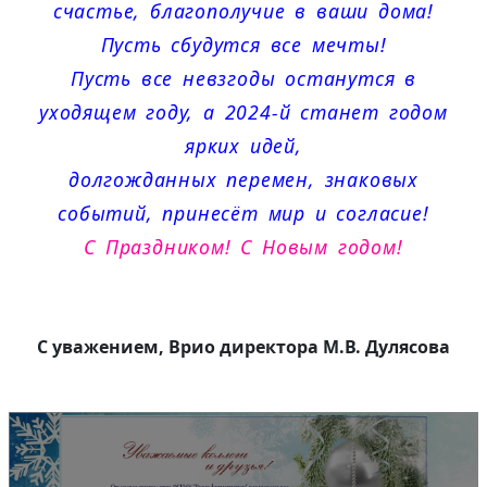
счастье, благополучие в ваши дома!
Пусть сбудутся все мечты!
Пусть все невзгоды останутся в
уходящем году, а 2024-й станет годом
ярких идей,
долгожданных перемен, знаковых
событий, принесёт мир и согласие!
С Праздником! С Новым годом!
С уважением, Врио директора М.В. Дулясова