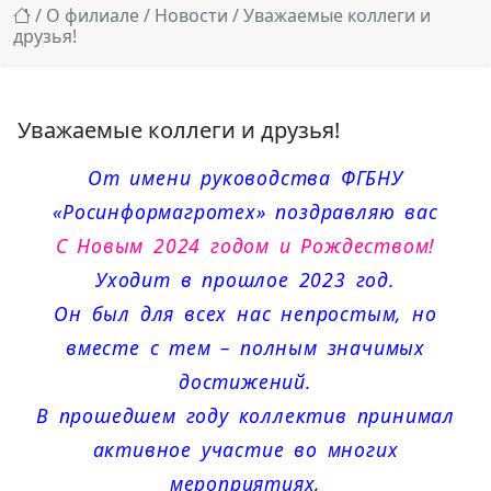
/
О филиале
/
Новости
/ Уважаемые коллеги и
друзья!
Уважаемые коллеги и друзья!
От имени руководства ФГБНУ
«Росинформагротех» поздравляю вас
С Новым 2024 годом и Рождеством!
Уходит в прошлое 2023 год.
Он был для всех нас непростым, но
вместе с тем – полным значимых
достижений.
В прошедшем году коллектив принимал
активное участие во многих
мероприятиях,