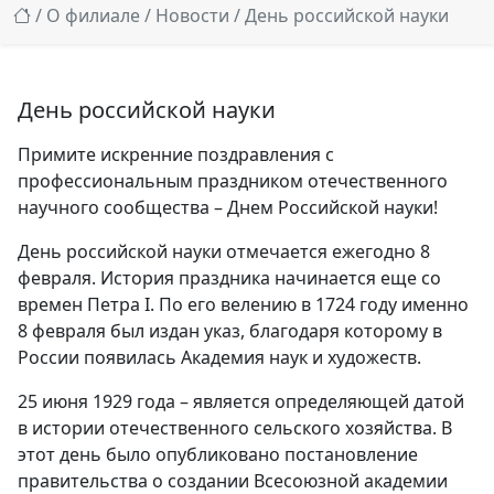
/
О филиале
/
Новости
/ День российской науки
День российской науки
Примите искренние поздравления с
профессиональным праздником отечественного
научного сообщества – Днем Российской науки!
День российской науки отмечается ежегодно 8
февраля. История праздника начинается еще со
времен Петра I. По его велению в 1724 году именно
8 февраля был издан указ, благодаря которому в
России появилась Академия наук и художеств.
25 июня 1929 года – является определяющей датой
в истории отечественного сельского хозяйства. В
этот день было опубликовано постановление
правительства о создании Всесоюзной академии