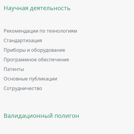
Научная деятельность
Рекомендации по технологиям
Стандартизация
Приборы и оборудование
Программное обеспечение
Патенты
Основные публикации
Сотрудничество
Валидационный полигон