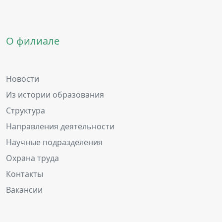
О филиале
Новости
Из истории образования
Структура
Направления деятельности
Научные подразделения
Охрана труда
Контакты
Вакансии