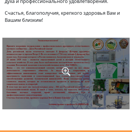
духа и профессионального удовлетворения.
Счастья, благополучия, крепкого здоровья Вам и
Вашим близким!