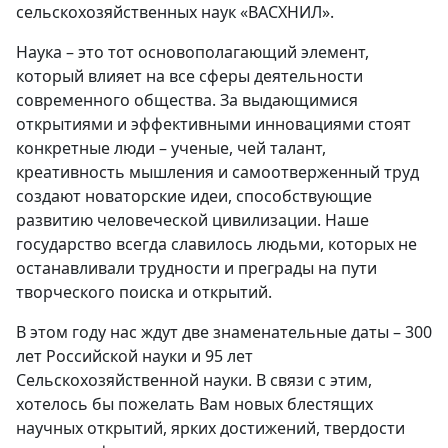
сельскохозяйственных наук «ВАСХНИЛ».
Наука – это тот основополагающий элемент,
который влияет на все сферы деятельности
современного общества. За выдающимися
открытиями и эффективными инновациями стоят
конкретные люди – ученые, чей талант,
креативность мышления и самоотверженный труд
создают новаторские идеи, способствующие
развитию человеческой цивилизации. Наше
государство всегда славилось людьми, которых не
останавливали трудности и преграды на пути
творческого поиска и открытий.
В этом году нас ждут две знаменательные даты – 300
лет Российской науки и 95 лет
Сельскохозяйственной науки. В связи с этим,
хотелось бы пожелать Вам новых блестящих
научных открытий, ярких достижений, твердости