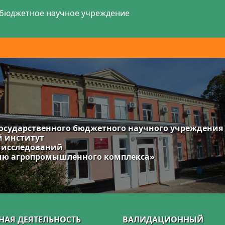
 бюджетное научное учреждение
осударственного бюджетного научного учреждения
й институт
 исследований
нию агропромышленного комплекса»
НАЯ ДЕЯТЕЛЬНОСТЬ
ВАЛИДАЦИОННЫЙ