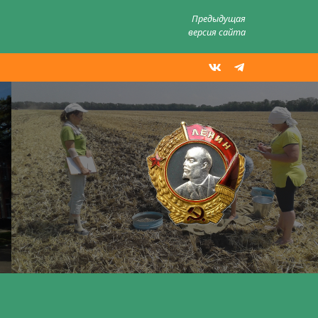
Предыдущая
версия сайта