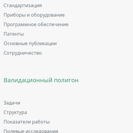
Стандартизация
Приборы и оборудование
Программное обеспечение
Патенты
Основные публикации
Сотрудничество
Валидационный полигон
Задачи
Структура
Показатели работы
Полевые исследования