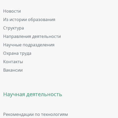
Новости
Из истории образования
Структура
Направления деятельности
Научные подразделения
Охрана труда
Контакты
Вакансии
Научная деятельность
Рекомендации по технологиям