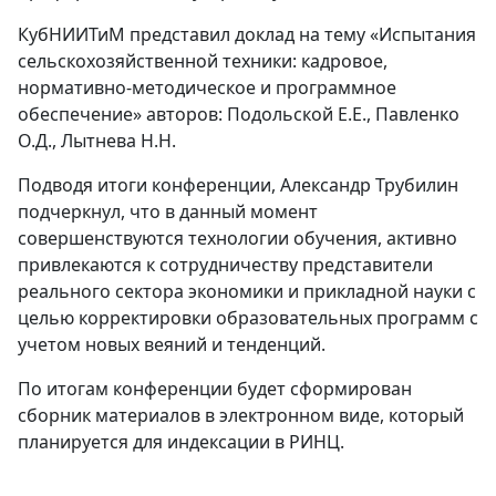
КубНИИТиМ представил доклад на тему «Испытания
сельскохозяйственной техники: кадровое,
нормативно-методическое и программное
обеспечение» авторов: Подольской Е.Е., Павленко
О.Д., Лытнева Н.Н.
Подводя итоги конференции, Александр Трубилин
подчеркнул, что в данный момент
совершенствуются технологии обучения, активно
привлекаются к сотрудничеству представители
реального сектора экономики и прикладной науки с
целью корректировки образовательных программ с
учетом новых веяний и тенденций.
По итогам конференции будет сформирован
сборник материалов в электронном виде, который
планируется для индексации в РИНЦ.