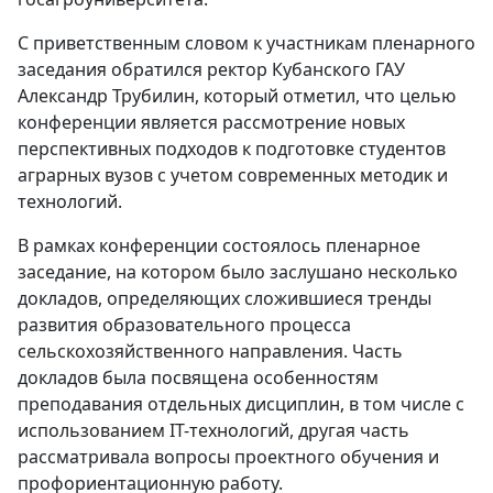
С приветственным словом к участникам пленарного
заседания обратился ректор Кубанского ГАУ
Александр Трубилин, который отметил, что целью
конференции является рассмотрение новых
перспективных подходов к подготовке студентов
аграрных вузов с учетом современных методик и
технологий.
В рамках конференции состоялось пленарное
заседание, на котором было заслушано несколько
докладов, определяющих сложившиеся тренды
развития образовательного процесса
сельскохозяйственного направления. Часть
докладов была посвящена особенностям
преподавания отдельных дисциплин, в том числе с
использованием IT-технологий, другая часть
рассматривала вопросы проектного обучения и
профориентационную работу.