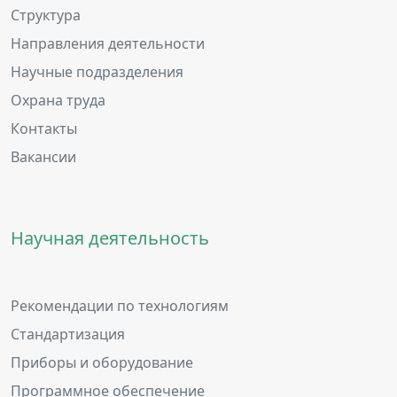
Структура
Направления деятельности
Научные подразделения
Охрана труда
Контакты
Вакансии
Научная деятельность
Рекомендации по технологиям
Стандартизация
Приборы и оборудование
Программное обеспечение