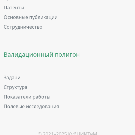
Патенты
Основные публикации
Сотрудничество
Валидационный полигон
Задачи
Структура
Показатели работы
Полевые исследования
© 2021–2025 КубНИИТиМ