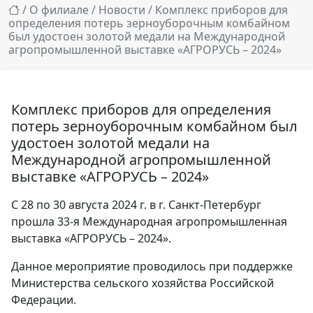
/
О филиале
/
Новости
/ Комплекс приборов для
определения потерь зерноуборочным комбайном
был удостоен золотой медали на Международной
агропромышленной выставке «АГРОРУСЬ – 2024»
Комплекс приборов для определения
потерь зерноуборочным комбайном был
удостоен золотой медали на
Международной агропромышленной
выставке «АГРОРУСЬ – 2024»
С 28 по 30 августа 2024 г. в г. Санкт-Петербург
прошла 33-я Международная агропромышленная
выставка «АГРОРУСЬ – 2024».
Данное мероприятие проводилось при поддержке
Министерства сельского хозяйства Российской
Федерации.