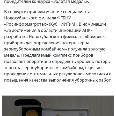
победителей конкурса «Золотая медаль».
В конкурсе приняли участие специалисты
Новокубанского филиала ФГБНУ
«Росинформагротех» (КубНИИТиМ). В номинации
«За достижения в области инноваций АПК»
разработка Новокубанского филиала – «Комплекс
приборов для определения потерь зерна
зерноуборочным комбайном» получила золотую
медаль. Предлагаемый комплекс приборов
позволяет оперативно определять уровень потерь
зерна за зерноуборочным комбайном, с целью
проведения оптимальных регулировок молотилки и
повышения качества выполнения уборочных работ.