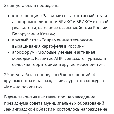
28 августа были проведены:
конференция «Развитие сельского хозяйства и
агропромышленности БРИКС и БРИКС+ в новой
реальности, на основе взаимодействия России,
Белоруссии и Китая»;
круглый стол «Современные технологии
выращивания картофеля в России»;
агрофорум «Молодые ученые и активная
молодежь. Развитие АПК, сельского туризма и
сельских территорий» и другие мероприятия.
29 августа было проведено 5 конференций, 4
круглых стола и награждение лауреатов конкурса
«Можно покупать».
В день закрытия выставки прошло заседание
президиума совета муниципальных образований
Ленинградской области и состоялось награждение