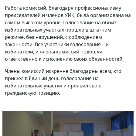
Работа комиссий, благодаря профессионализму
председателей и членов УИК, была организована на
самом высоком уровне. Голосование на обоих
избирательных участках прошло в штатном
режиме, без нарушений, с соблюдением
законности. Все участники голосования – и
избиратели, и члены комиссий подошли
ответственно к исполнению своих обязанностей.
Члены комиссий искренне благодарны всем, кто
пришел в Единый день голосования на
избирательные участки и проявил свою
гражданскую позицию.