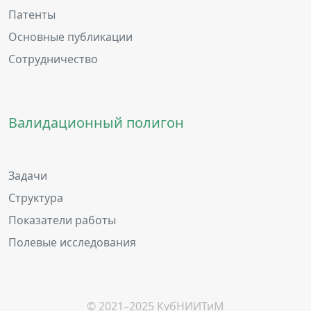
Патенты
Основные публикации
Сотрудничество
Валидационный полигон
Задачи
Структура
Показатели работы
Полевые исследования
© 2021–2025 КубНИИТиМ