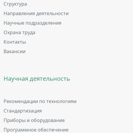
Структура
Направления деятельности
Научные подразделения
Охрана труда
Контакты
Вакансии
Научная деятельность
Рекомендации по технологиям
Стандартизация
Приборы и оборудование
Программное обеспечение