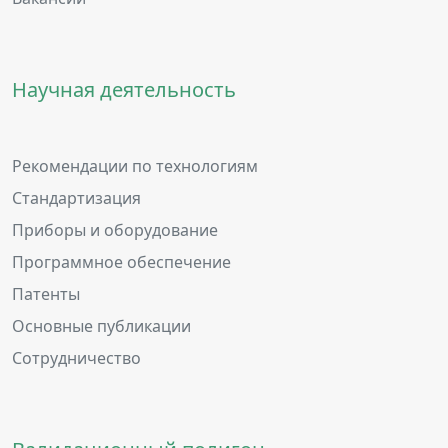
Научная деятельность
Рекомендации по технологиям
Стандартизация
Приборы и оборудование
Программное обеспечение
Патенты
Основные публикации
Сотрудничество