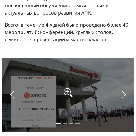
посвященный обсуждению самых острых и
актуальных вопросов развития АПК.
Всего, в течение 4-х дней было проведено более 40
мероприятий: конференций, круглых столов,
семинаров, презентаций и мастер-классов.
Назад
Впер