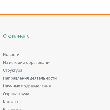
О филиале
Новости
Из истории образования
Структура
Направления деятельности
Научные подразделения
Охрана труда
Контакты
Вакансии