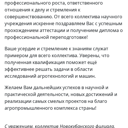
профессионального роста, ответственного
отношения к делу и стремления к
совершенствованию. От всего коллектива научного
учреждения искренне поздравляем Вас с успешным
прохождением аттестации и получением диплома о
профессиональной переподготовке!
Ваше усердие и стремление к знаниям служат
примером для всего коллектива. Уверены, что
полученная квалификация поможет ещё
эффективнее решать задачи в области
исследований агротехнологий и машин.
Желаем Вам дальнейших успехов в научной и
практической деятельности, новых достижений и
реализации самых смелых проектов на благо
агропромышленного комплекса страны!
С уважением, коллектив Новокубанского филиала.