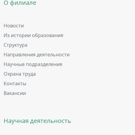
О филиале
Новости
Из истории образования
Структура
Направления деятельности
Научные подразделения
Охрана труда
Контакты
Вакансии
Научная деятельность