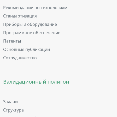
Рекомендации по технологиям
Стандартизация
Приборы и оборудование
Программное обеспечение
Патенты
Основные публикации
Сотрудничество
Валидационный полигон
Задачи
Структура