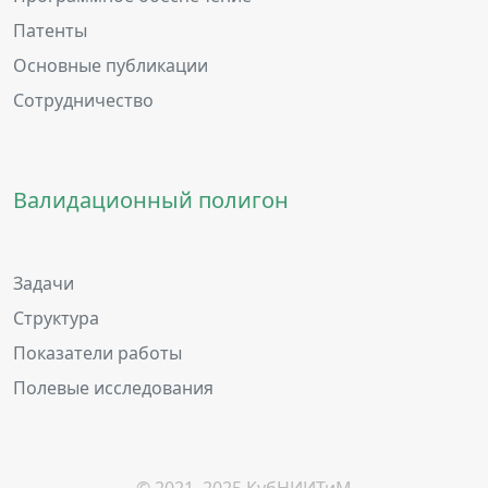
Патенты
Основные публикации
Сотрудничество
Валидационный полигон
Задачи
Структура
Показатели работы
Полевые исследования