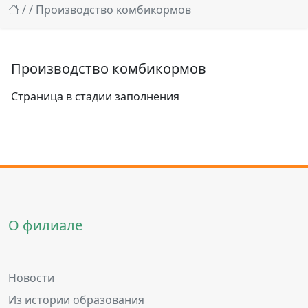
/
/ Производство комбикормов
Производство комбикормов
Страница в стадии заполнения
О филиале
Новости
Из истории образования