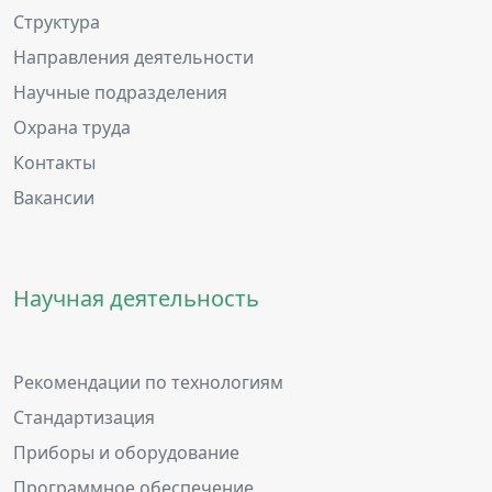
Структура
Направления деятельности
Научные подразделения
Охрана труда
Контакты
Вакансии
Научная деятельность
Рекомендации по технологиям
Стандартизация
Приборы и оборудование
Программное обеспечение